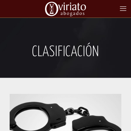
CLASIFICACIÓN