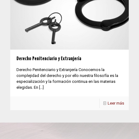
Derecho Penitenciario y Extranjería
Derecho Penitenciario y Extranjería Conocemos la
complejidad del derecho y por ello nuestra filosofía es la
especialización y la formación continua en las materias
elegidas. En
[…]
Leer más