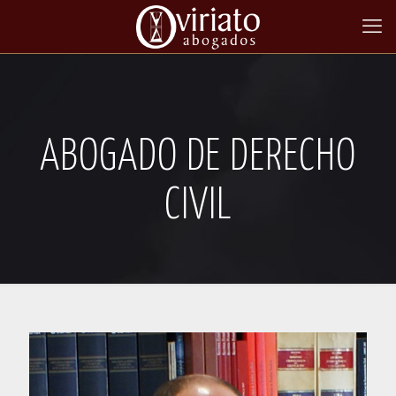
ABOGADO DE DERECHO
CIVIL