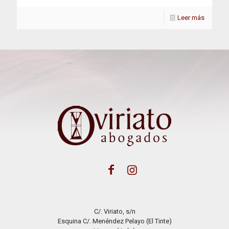
Leer más
C/. Viriato, s/n
Esquina C/. Menéndez Pelayo (El Tinte)