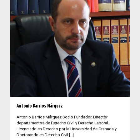
Antonio Barrios Márquez
Antonio Barrios Márquez Socio Fundador. Director
departamentos de Derecho Civil y Derecho Laboral.
Licenciado en Derecho por la Universidad de Granada y
Doctorando en Derecho Civil
[…]