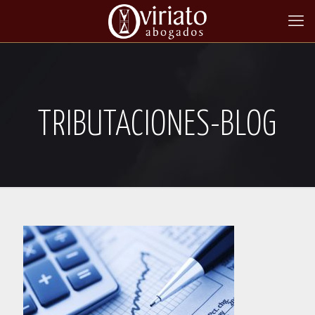
TRIBUTACIONES-BLOG